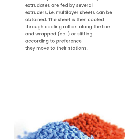
extrudates are fed by several
extruders, i.e. multilayer sheets can be
obtained. The sheet is then cooled
through cooling rollers along the line
and wrapped (coil) or slitting
according to preference
they move to their stations.