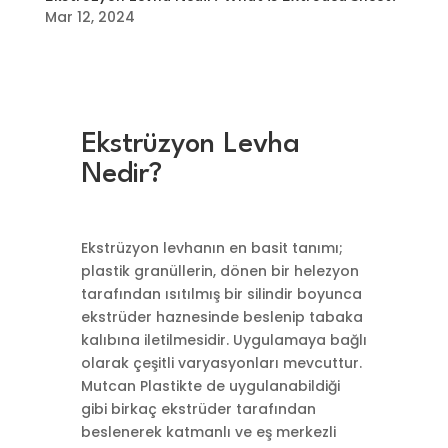
Mar 12, 2024
Ekstrüzyon Levha
Nedir?
Ekstrüzyon levhanın en basit tanımı;
plastik granüllerin, dönen bir helezyon
tarafından ısıtılmış bir silindir boyunca
ekstrüder haznesinde beslenip tabaka
kalıbına iletilmesidir. Uygulamaya bağlı
olarak çeşitli varyasyonları mevcuttur.
Mutcan Plastikte de uygulanabildiği
gibi birkaç ekstrüder tarafından
beslenerek katmanlı ve eş merkezli