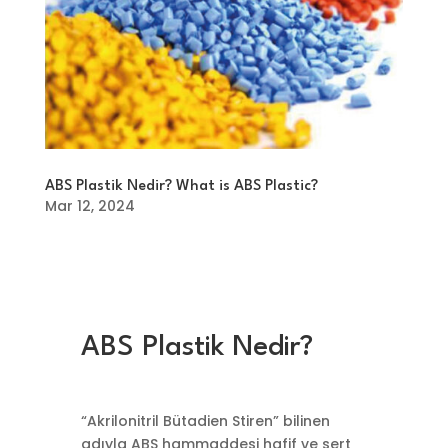
ABS Plastik Nedir? What is ABS Plastic?
Mar 12, 2024
ABS Plastik Nedir?
“Akrilonitril Bütadien Stiren” bilinen
adıyla ABS hammaddesi hafif ve sert